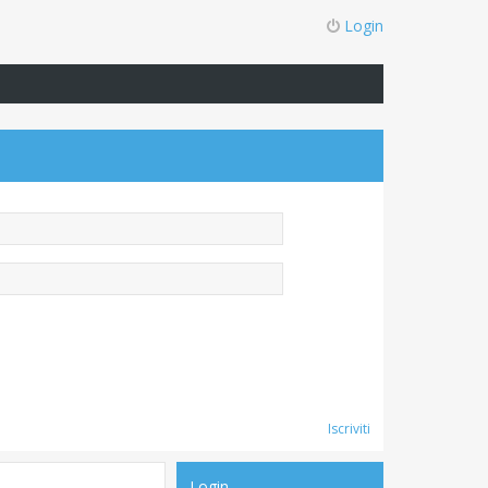
Login
Iscriviti
Login