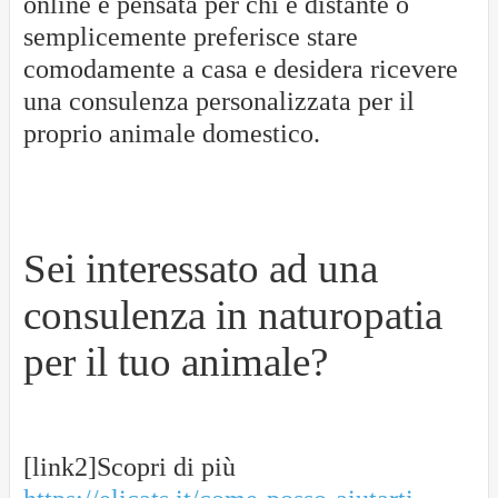
online è pensata per chi è distante o
semplicemente preferisce stare
comodamente a casa e desidera ricevere
una consulenza personalizzata per il
proprio animale domestico.
Sei interessato ad una
consulenza in naturopatia
per il tuo animale?
[link2]Scopri di più