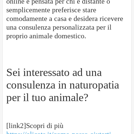
online è pensata per chi è distante o
semplicemente preferisce stare
comodamente a casa e desidera ricevere
una consulenza personalizzata per il
proprio animale domestico.
Sei interessato ad una
consulenza in naturopatia
per il tuo animale?
[link2]Scopri di più