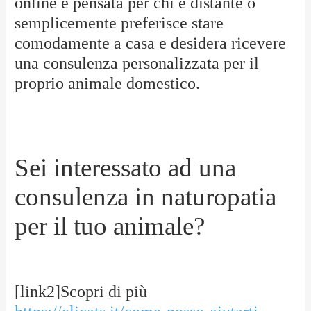
online è pensata per chi è distante o
semplicemente preferisce stare
comodamente a casa e desidera ricevere
una consulenza personalizzata per il
proprio animale domestico.
Sei interessato ad una
consulenza in naturopatia
per il tuo animale?
[link2]Scopri di più