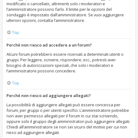
modificato o cancellato, altrimenti solo i moderatori e
l’amministratore possono farlo. Il limite per le opzioni del
sondaggio è impostato dall’amministratore. Se vuoi aggiungere
ulteriori opzioni, contatta l’amministratore.
Top
Perché non riesco ad accedere a un forum?
Alcuni forum potrebbero essere riservati a determinati utenti o
gruppi. Per leggere, scrivere, rispondere, ecc., potresti aver
bisogno di autorizzazioni speciali, che solo i moderatori e
l’amministratore possono concedere.
Top
Perché non riesco ad aggiungere allegati?
La possibilità di aggiungere allegati può essere concessa per
forum, per gruppi o per utenti specifici. L’amministratore potrebbe
non aver permesso allegati per il forum in cui stai scrivendo,
oppure solo il gruppo degli amministratori può aggiungere allegati.
Chiedi all’amministratore se non sei sicuro del motivo per cui non
riesci ad aggiungere allegati.