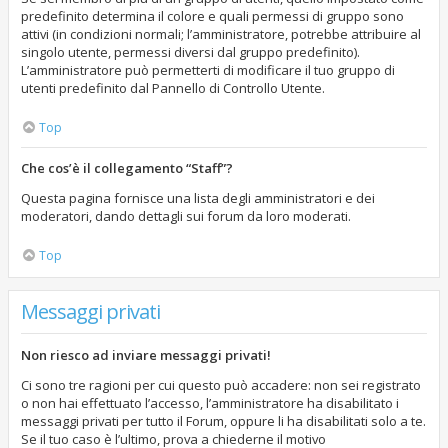
predefinito determina il colore e quali permessi di gruppo sono
attivi (in condizioni normali; l’amministratore, potrebbe attribuire al
singolo utente, permessi diversi dal gruppo predefinito).
L’amministratore può permetterti di modificare il tuo gruppo di
utenti predefinito dal Pannello di Controllo Utente.
Top
Che cos’è il collegamento “Staff”?
Questa pagina fornisce una lista degli amministratori e dei
moderatori, dando dettagli sui forum da loro moderati.
Top
Messaggi privati
Non riesco ad inviare messaggi privati!
Ci sono tre ragioni per cui questo può accadere: non sei registrato
o non hai effettuato l’accesso, l’amministratore ha disabilitato i
messaggi privati per tutto il Forum, oppure li ha disabilitati solo a te.
Se il tuo caso è l’ultimo, prova a chiederne il motivo