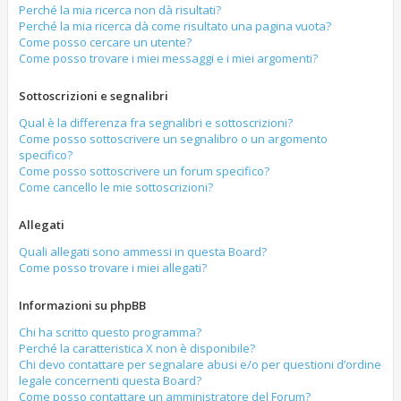
Perché la mia ricerca non dà risultati?
Perché la mia ricerca dà come risultato una pagina vuota?
Come posso cercare un utente?
Come posso trovare i miei messaggi e i miei argomenti?
Sottoscrizioni e segnalibri
Qual è la differenza fra segnalibri e sottoscrizioni?
Come posso sottoscrivere un segnalibro o un argomento
specifico?
Come posso sottoscrivere un forum specifico?
Come cancello le mie sottoscrizioni?
Allegati
Quali allegati sono ammessi in questa Board?
Come posso trovare i miei allegati?
Informazioni su phpBB
Chi ha scritto questo programma?
Perché la caratteristica X non è disponibile?
Chi devo contattare per segnalare abusi e/o per questioni d’ordine
legale concernenti questa Board?
Come posso contattare un amministratore del Forum?