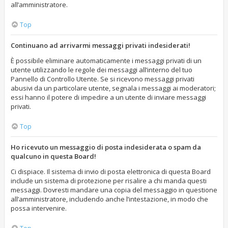
all’amministratore.
Top
Continuano ad arrivarmi messaggi privati indesiderati!
È possibile eliminare automaticamente i messaggi privati ​​di un
utente utilizzando le regole dei messaggi all’interno del tuo
Pannello di Controllo Utente. Se si ricevono messaggi privati ​​
abusivi da un particolare utente, segnala i messaggi ai moderatori;
essi hanno il potere di impedire a un utente di inviare messaggi
privati​​.
Top
Ho ricevuto un messaggio di posta indesiderata o spam da
qualcuno in questa Board!
Ci dispiace. Il sistema di invio di posta elettronica di questa Board
include un sistema di protezione per risalire a chi manda questi
messaggi. Dovresti mandare una copia del messaggio in questione
all’amministratore, includendo anche l’intestazione, in modo che
possa intervenire.