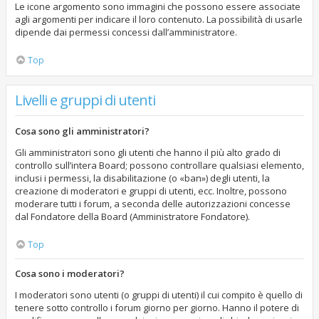
Le icone argomento sono immagini che possono essere associate
agli argomenti per indicare il loro contenuto. La possibilità di usarle
dipende dai permessi concessi dall’amministratore.
Top
Livelli e gruppi di utenti
Cosa sono gli amministratori?
Gli amministratori sono gli utenti che hanno il più alto grado di
controllo sull’intera Board; possono controllare qualsiasi elemento,
inclusi i permessi, la disabilitazione (o «ban») degli utenti, la
creazione di moderatori e gruppi di utenti, ecc. Inoltre, possono
moderare tutti i forum, a seconda delle autorizzazioni concesse
dal Fondatore della Board (Amministratore Fondatore).
Top
Cosa sono i moderatori?
I moderatori sono utenti (o gruppi di utenti) il cui compito è quello di
tenere sotto controllo i forum giorno per giorno. Hanno il potere di