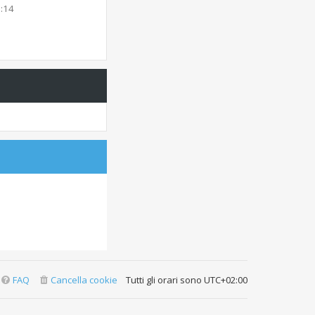
2:14
FAQ
Cancella cookie
Tutti gli orari sono
UTC+02:00