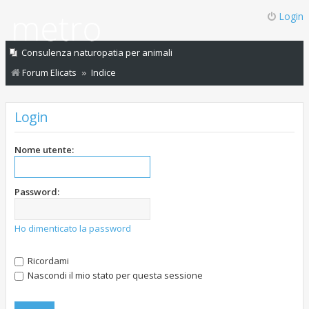
Login
Consulenza naturopatia per animali
Forum Elicats
Indice
Login
Nome utente:
Password:
Ho dimenticato la password
Ricordami
Nascondi il mio stato per questa sessione