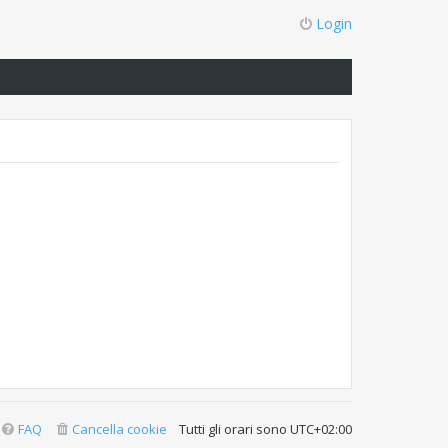
Login
FAQ
Cancella cookie
Tutti gli orari sono
UTC+02:00