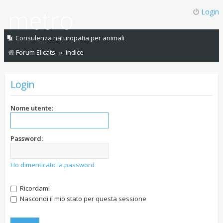
Login
Consulenza naturopatia per animali
Forum Elicats
Indice
Login
Nome utente:
Password:
Ho dimenticato la password
Ricordami
Nascondi il mio stato per questa sessione