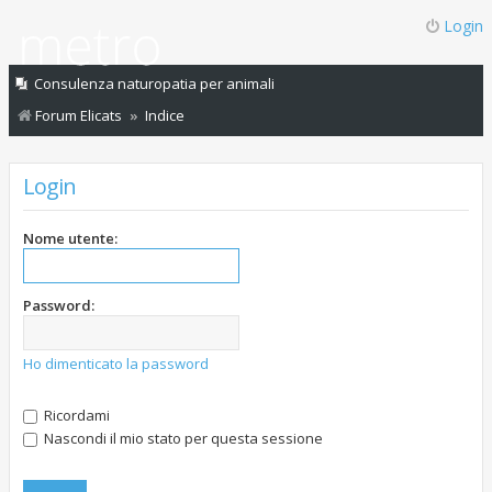
Login
Consulenza naturopatia per animali
Forum Elicats
Indice
Login
Nome utente:
Password:
Ho dimenticato la password
Ricordami
Nascondi il mio stato per questa sessione