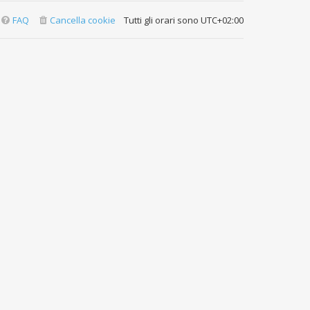
FAQ
Cancella cookie
Tutti gli orari sono
UTC+02:00