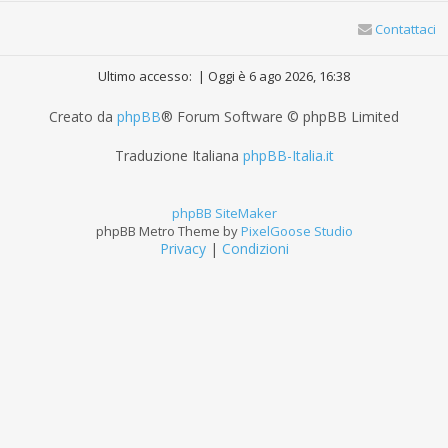
Contattaci
Ultimo accesso: | Oggi è 6 ago 2026, 16:38
Creato da
phpBB
® Forum Software © phpBB Limited
Traduzione Italiana
phpBB-Italia.it
phpBB SiteMaker
phpBB Metro Theme by
PixelGoose Studio
Privacy
|
Condizioni