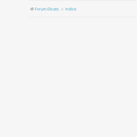
Forum Elicats
Indice