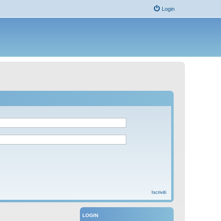
Login
Iscriviti
LOGIN