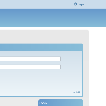
Login
Iscriviti
LOGIN