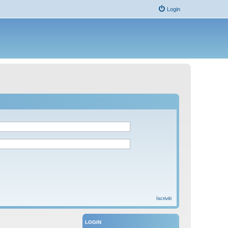
Login
Iscriviti
LOGIN