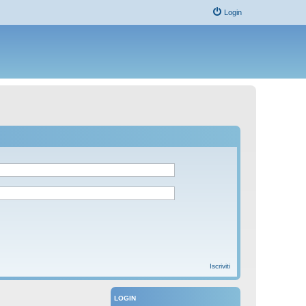
Login
Iscriviti
LOGIN