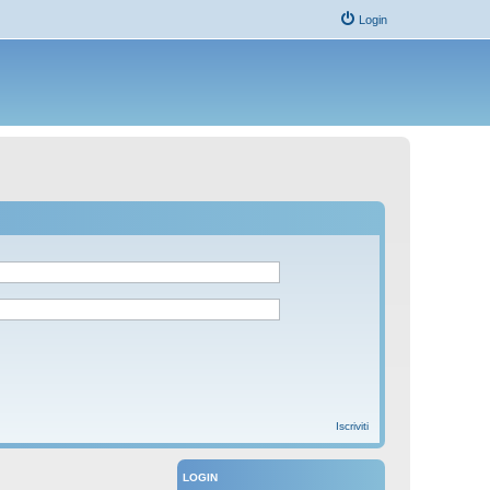
Login
Iscriviti
LOGIN