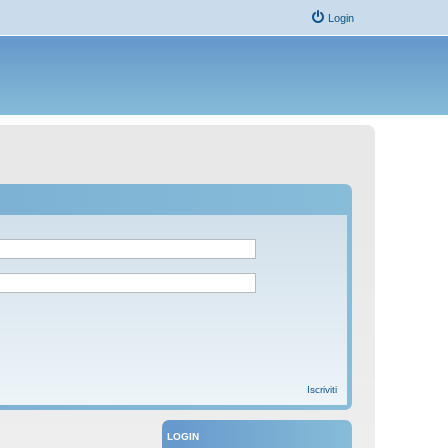
Login
Iscriviti
LOGIN