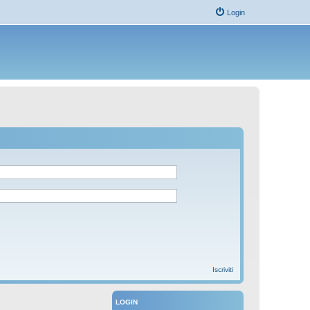
Login
Iscriviti
LOGIN