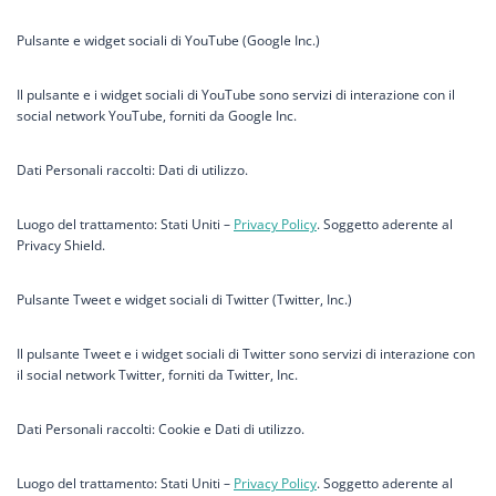
Pulsante e widget sociali di YouTube (Google Inc.)
Il pulsante e i widget sociali di YouTube sono servizi di interazione con il
social network YouTube, forniti da Google Inc.
Dati Personali raccolti: Dati di utilizzo.
Luogo del trattamento: Stati Uniti –
Privacy Policy
. Soggetto aderente al
Privacy Shield.
Pulsante Tweet e widget sociali di Twitter (Twitter, Inc.)
Il pulsante Tweet e i widget sociali di Twitter sono servizi di interazione con
il social network Twitter, forniti da Twitter, Inc.
Dati Personali raccolti: Cookie e Dati di utilizzo.
Luogo del trattamento: Stati Uniti –
Privacy Policy
. Soggetto aderente al