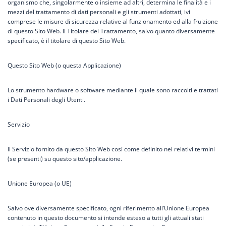
organismo che, singolarmente o insieme ad altri, determina le finalità e i
mezzi del trattamento di dati personali e gli strumenti adottati, ivi
comprese le misure di sicurezza relative al funzionamento ed alla fruizione
di questo Sito Web. Il Titolare del Trattamento, salvo quanto diversamente
specificato, è il titolare di questo Sito Web.
Questo Sito Web (o questa Applicazione)
Lo strumento hardware o software mediante il quale sono raccolti e trattati
i Dati Personali degli Utenti.
Servizio
Il Servizio fornito da questo Sito Web così come definito nei relativi termini
(se presenti) su questo sito/applicazione.
Unione Europea (o UE)
Salvo ove diversamente specificato, ogni riferimento all’Unione Europea
contenuto in questo documento si intende esteso a tutti gli attuali stati