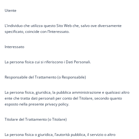
Utente
L’individuo che utilizza questo Sito Web che, salvo ove diversamente
specificato, coincide con l’Interessato.
Interessato
La persona fisica cui si riferiscono i Dati Personali.
Responsabile del Trattamento (o Responsabile)
La persona fisica, giuridica, la pubblica amministrazione e qualsiasi altro
ente che tratta dati personali per conto del Titolare, secondo quanto
esposto nella presente privacy policy.
Titolare del Trattamento (o Titolare)
La persona fisica o giuridica, l’autorità pubblica, il servizio o altro