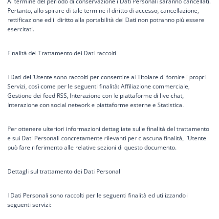
Al termine del periodo di conservazione i Dati Personali saranno cancellati.
Pertanto, allo spirare di tale termine il diritto di accesso, cancellazione,
rettificazione ed il diritto alla portabilità dei Dati non potranno più essere
esercitati.
Finalità del Trattamento dei Dati raccolti
I Dati dell’Utente sono raccolti per consentire al Titolare di fornire i propri
Servizi, così come per le seguenti finalità: Affiliazione commerciale,
Gestione dei feed RSS, Interazione con le piattaforme di live chat,
Interazione con social network e piattaforme esterne e Statistica.
Per ottenere ulteriori informazioni dettagliate sulle finalità del trattamento
e sui Dati Personali concretamente rilevanti per ciascuna finalità, l’Utente
può fare riferimento alle relative sezioni di questo documento.
Dettagli sul trattamento dei Dati Personali
I Dati Personali sono raccolti per le seguenti finalità ed utilizzando i
seguenti servizi: