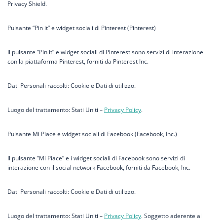
Privacy Shield.
Pulsante “Pin it” e widget sociali di Pinterest (Pinterest)
Il pulsante “Pin it” e widget sociali di Pinterest sono servizi di interazione
con la piattaforma Pinterest, forniti da Pinterest Inc.
Dati Personali raccolti: Cookie e Dati di utilizzo.
Luogo del trattamento: Stati Uniti –
Privacy Policy
.
Pulsante Mi Piace e widget sociali di Facebook (Facebook, Inc.)
Il pulsante “Mi Piace” e i widget sociali di Facebook sono servizi di
interazione con il social network Facebook, forniti da Facebook, Inc.
Dati Personali raccolti: Cookie e Dati di utilizzo.
Luogo del trattamento: Stati Uniti –
Privacy Policy
. Soggetto aderente al