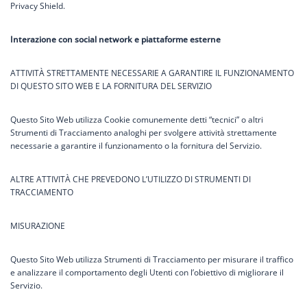
Privacy Shield.
Interazione con social network e piattaforme esterne
ATTIVITÀ STRETTAMENTE NECESSARIE A GARANTIRE IL FUNZIONAMENTO
DI QUESTO SITO WEB E LA FORNITURA DEL SERVIZIO
Questo Sito Web utilizza Cookie comunemente detti “tecnici” o altri
Strumenti di Tracciamento analoghi per svolgere attività strettamente
necessarie a garantire il funzionamento o la fornitura del Servizio.
ALTRE ATTIVITÀ CHE PREVEDONO L’UTILIZZO DI STRUMENTI DI
TRACCIAMENTO
MISURAZIONE
Questo Sito Web utilizza Strumenti di Tracciamento per misurare il traffico
e analizzare il comportamento degli Utenti con l’obiettivo di migliorare il
Servizio.