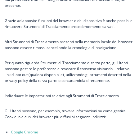
presente.
Grazie ad apposite funzioni del browser o del dispositivo è anche possibile
rimuovere Strumenti di Tracciamento precedentemente salvati.
Altri Strumenti di Tracciamento presenti nella memoria locale del browser
possono essere rimossi cancellando la cronologia di navigazione.
Per quanto riguarda Strumenti di Tracciamento di terza parte, gli Utenti
possono gestire le preferenze e revocare il consenso visitando il relativo
link di opt out (qualora disponibile), utilizzando gli strumenti descritti nella
privacy policy della terza parte o contattandola direttamente.
Individuare le impostazioni relative agli Strumenti di Tracciamento
Gli Utenti possono, per esempio, trovare informazioni su come gestire i
Cookie in alcuni dei browser più diffusi ai seguenti indirizzi:
Google Chrome