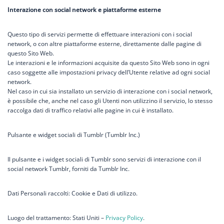
Interazione con social network e piattaforme esterne
Questo tipo di servizi permette di effettuare interazioni con i social
network, o con altre piattaforme esterne, direttamente dalle pagine di
questo Sito Web.
Le interazioni e le informazioni acquisite da questo Sito Web sono in ogni
caso soggette alle impostazioni privacy dell’Utente relative ad ogni social
network.
Nel caso in cui sia installato un servizio di interazione con i social network,
è possibile che, anche nel caso gli Utenti non utilizzino il servizio, lo stesso
raccolga dati di traffico relativi alle pagine in cui è installato.
Pulsante e widget sociali di Tumblr (Tumblr Inc.)
Il pulsante e i widget sociali di Tumblr sono servizi di interazione con il
social network Tumblr, forniti da Tumblr Inc.
Dati Personali raccolti: Cookie e Dati di utilizzo.
Luogo del trattamento: Stati Uniti –
Privacy Policy
.