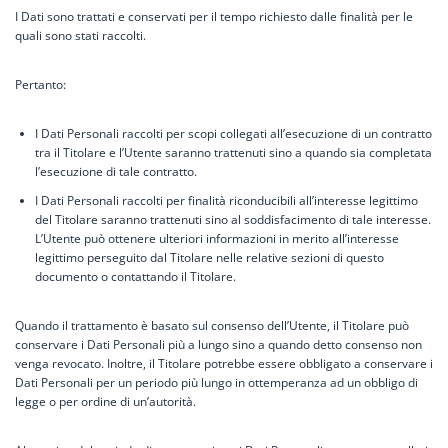
I Dati sono trattati e conservati per il tempo richiesto dalle finalità per le
quali sono stati raccolti.
Pertanto:
I Dati Personali raccolti per scopi collegati all’esecuzione di un contratto
tra il Titolare e l’Utente saranno trattenuti sino a quando sia completata
l’esecuzione di tale contratto.
I Dati Personali raccolti per finalità riconducibili all’interesse legittimo
del Titolare saranno trattenuti sino al soddisfacimento di tale interesse.
L’Utente può ottenere ulteriori informazioni in merito all’interesse
legittimo perseguito dal Titolare nelle relative sezioni di questo
documento o contattando il Titolare.
Quando il trattamento è basato sul consenso dell’Utente, il Titolare può
conservare i Dati Personali più a lungo sino a quando detto consenso non
venga revocato. Inoltre, il Titolare potrebbe essere obbligato a conservare i
Dati Personali per un periodo più lungo in ottemperanza ad un obbligo di
legge o per ordine di un’autorità.