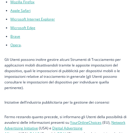
Mozilla Firefox
Apple Safari
Microsoft Internet Explorer
Microsoft Edge
Brave
Opera
.
Gli Utenti possono inoltre gestire alcuni Strumenti di Tracciamento per
applicazioni mobili disattivandoli tramite le apposite impostazioni del
dispositivo, quali le impostazioni di pubblicità per dispositivi mobili o le
impostazioni relative al tracciamento in generale (gli Utenti possono
consultare le impostazioni del dispositivo per individuare quella
pertinente).
Iniziative dell’industria pubblicitaria per la gestione dei consensi
Fermo restando quanto precede, si informano gli Utenti della possibilità di
avvalersi delle informazioni presenti su
YourOnlineChoices
(EU),
Network
Advertising Initiative
(USA) e
Digital Advertising