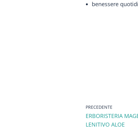
benessere quotid
PRECEDENTE
ERBORISTERIA MAG
LENITIVO ALOE