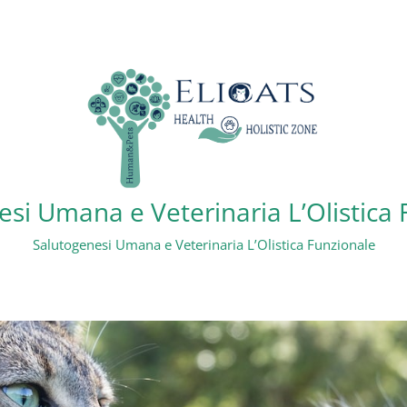
si Umana e Veterinaria L’Olistica
Salutogenesi Umana e Veterinaria L’Olistica Funzionale