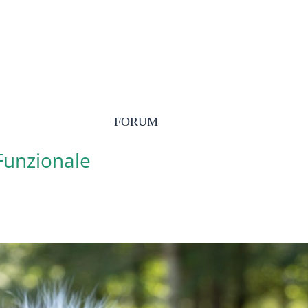
FORUM
 Funzionale