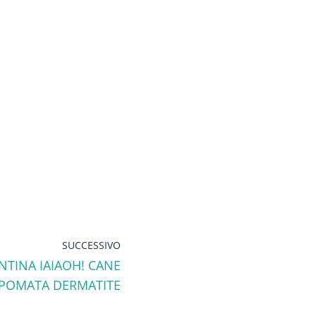
SUCCESSIVO
NTINA IAIAOH! CANE
POMATA DERMATITE