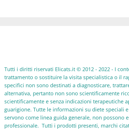
Tutti i diritti riservati Elicats.it © 2012 - 2022 - I
trattamento o sostituire la visita specialistica o il 
specifici non sono destinati a diagnosticare, tratta
alternativa, pertanto non sono scientificamente rico
scientificamente e senza indicazioni terapeutiche 
guarigione. Tutte le informazioni su diete speciali
servono come linea guida generale, non possono ess
professionale. Tutti i prodotti presenti, marchi cita