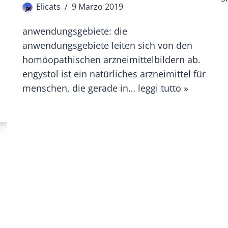
Elicats
9 Marzo 2019
anwendungsgebiete: die
anwendungsgebiete leiten sich von den
homöopathischen arzneimittelbildern ab.
engystol ist ein natürliches arzneimittel für
menschen, die gerade in…
leggi tutto »