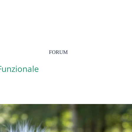
FORUM
 Funzionale