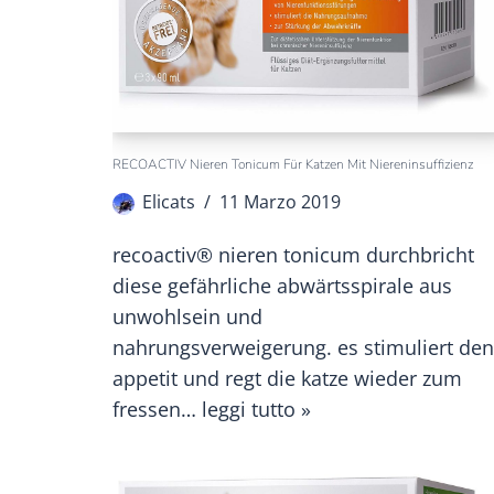
RECOACTIV Nieren Tonicum Für Katzen Mit Niereninsuffizienz
Elicats
11 Marzo 2019
recoactiv® nieren tonicum durchbricht
diese gefährliche abwärtsspirale aus
unwohlsein und
nahrungsverweigerung. es stimuliert den
appetit und regt die katze wieder zum
fressen…
leggi tutto »