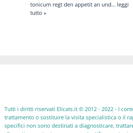
tonicum regt den appetit an und…
leggi
tutto »
Tutti i diritti riservati Elicats.it © 2012 - 2022 - I
trattamento o sostituire la visita specialistica o il 
specifici non sono destinati a diagnosticare, tratta