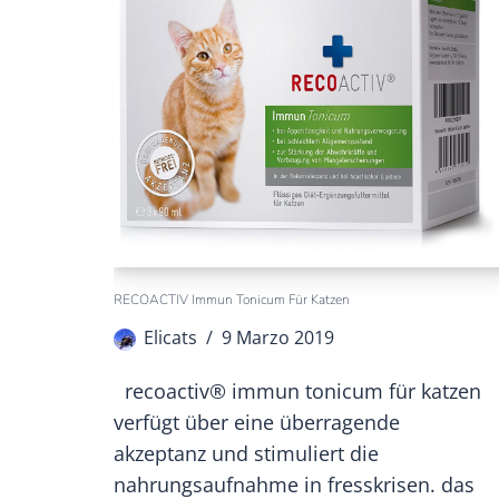
RECOACTIV Immun Tonicum Für Katzen
Elicats
9 Marzo 2019
recoactiv® immun tonicum für katzen
verfügt über eine überragende
akzeptanz und stimuliert die
nahrungsaufnahme in fresskrisen. das