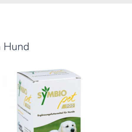
n Hund