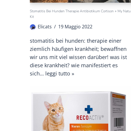
Stomatitis Bei Hunden Therapie Antibiotikum Cortison + My Natu
Kit
Elicats
19 Maggio 2022
stomatitis bei hunden: therapie einer
ziemlich häufigen krankheit; bewaffnen
wir uns mit viel wissen darüber! was ist
diese krankheit? wie manifestiert es
sich…
leggi tutto »