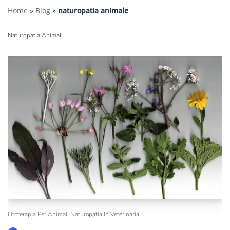
Home
»
Blog
»
naturopatia animale
Naturopatia Animali
Fitoterapia Per Animali Naturopatia In Veterinaria