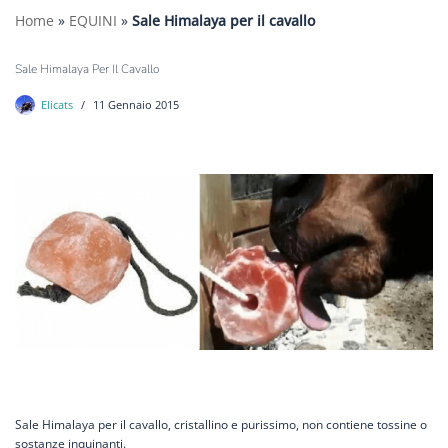
Home
»
EQUINI
»
Sale Himalaya per il cavallo
Sale Himalaya Per Il Cavallo
Elicats
11 Gennaio 2015
Sale Himalaya per il cavallo, cristallino e purissimo, non contiene tossine o
sostanze inquinanti.