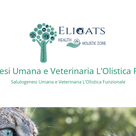
si Umana e Veterinaria L’Olistica
Salutogenesi Umana e Veterinaria L’Olistica Funzionale