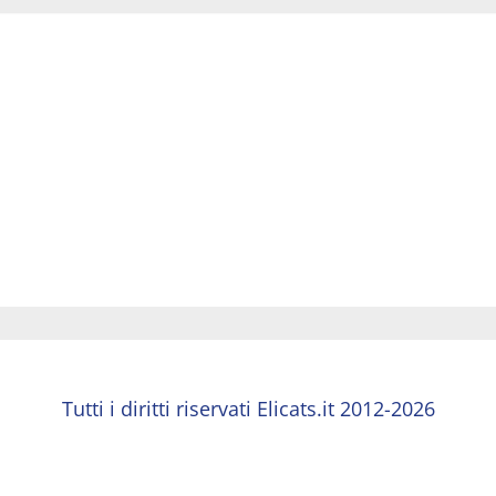
Tutti i diritti riservati Elicats.it 2012-2026