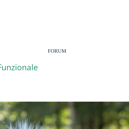
FORUM
 Funzionale