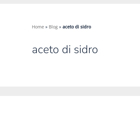
Home
»
Blog
»
aceto di sidro
aceto di sidro