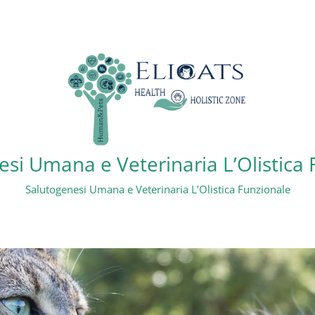
si Umana e Veterinaria L’Olistica
Salutogenesi Umana e Veterinaria L’Olistica Funzionale