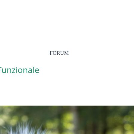
FORUM
 Funzionale