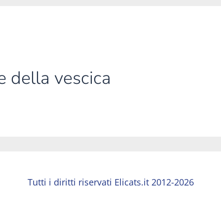
e della vescica
Tutti i diritti riservati Elicats.it 2012-2026