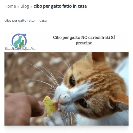
Home
»
Blog
»
cibo per gatto fatto in casa
cibo per gatto fatto in casa