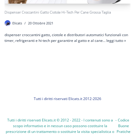
Dispenser Croccantini Gatto Ciotole Hi-Tech Per Cane Grossa Taglia
Elicats
20 Ottobre 2021
dispenser croccantini gatto, ciotole e distributori automatici funzionali con
timer, refrigeranti e hi-tech per garantire al gatto e al cane…
leggi tutto »
Tutti i diritti riservati Elicats.it 2012-2026
Tutti i diritti riservati Elicats.it © 2012 - 2022 - I contenuti sono a
-
Codice
scopo informativo e in nessun caso possono costituire la
Buone
prescrizione di un trattamento o sostituire la visita specialistica o
Pratiche