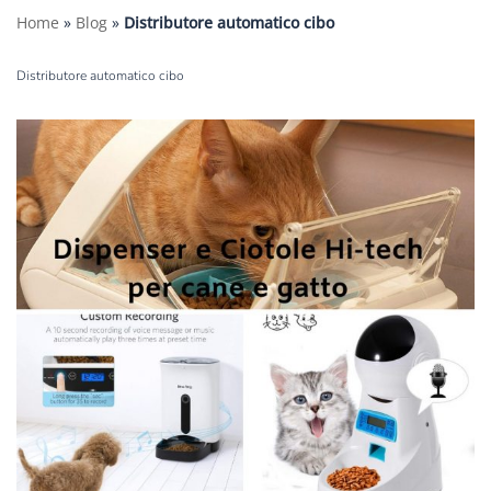
Home
»
Blog
»
Distributore automatico cibo
Distributore automatico cibo