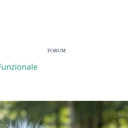
FORUM
 Funzionale