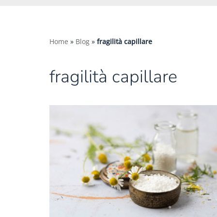
Home
»
Blog
»
fragilità capillare
fragilità capillare