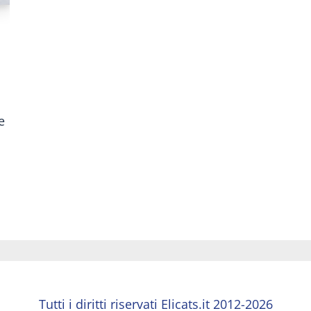
e
Tutti i diritti riservati Elicats.it 2012-2026