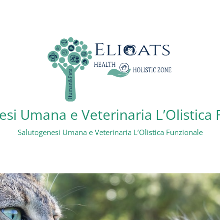
si Umana e Veterinaria L’Olistica
Salutogenesi Umana e Veterinaria L’Olistica Funzionale