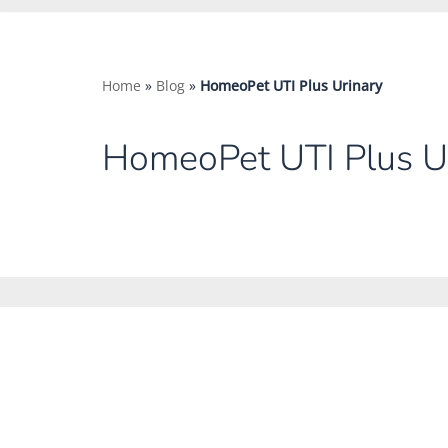
Home
»
Blog
»
HomeoPet UTI Plus Urinary
HomeoPet UTI Plus U