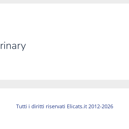
rinary
Tutti i diritti riservati Elicats.it 2012-2026