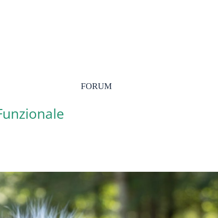
FORUM
 Funzionale