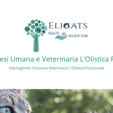
si Umana e Veterinaria L’Olistica
Salutogenesi Umana e Veterinaria L’Olistica Funzionale