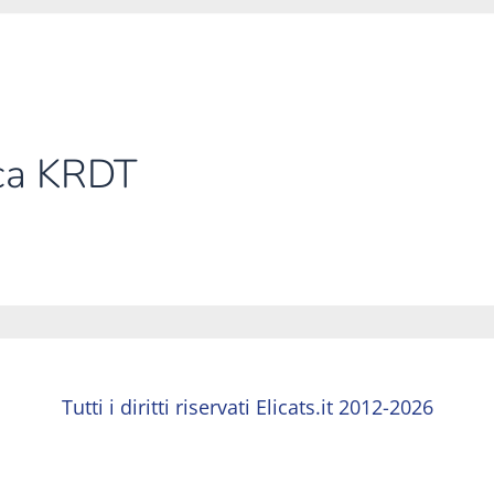
ica KRDT
Tutti i diritti riservati Elicats.it 2012-2026