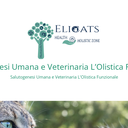
si Umana e Veterinaria L’Olistica
Salutogenesi Umana e Veterinaria L’Olistica Funzionale