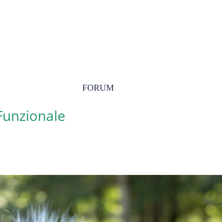
FORUM
 Funzionale