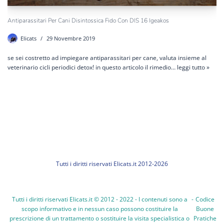
Antiparassitari Per Cani Disintossica Fido Con DIS 16 Igeakos
Elicats
29 Novembre 2019
se sei costretto ad impiegare antiparassitari per cane, valuta insieme al
veterinario cicli periodici detox! in questo articolo il rimedio…
leggi tutto »
Tutti i diritti riservati Elicats.it 2012-2026
Tutti i diritti riservati Elicats.it © 2012 - 2022 - I contenuti sono a
-
Codice
scopo informativo e in nessun caso possono costituire la
Buone
prescrizione di un trattamento o sostituire la visita specialistica o
Pratiche