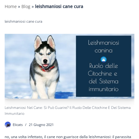
Home
»
Blog
»
leishmaniosi cane cura
leishmaniosi cane cura
Leishmaniosi Nel Cane: Si Può Guarire? Il Ruolo Delle Citochine E Del Sistema
Immunitario
Elicats
21 Giugno 2021
no, una volta infettato, il cane non guarisce dalla leishmaniosi: il parassita