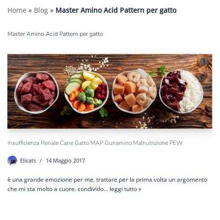
Home
»
Blog
»
Master Amino Acid Pattern per gatto
Master Amino Acid Pattern per gatto
Insufficienza Renale Cane Gatto MAP Gunamino Malnutrizione PEW
Elicats
14 Maggio 2017
è una grande emozione per me, trattare per la prima volta un argomento
che mi sta molto a cuore. condivido…
leggi tutto »