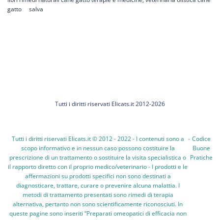
gatto salva
Tutti i diritti riservati Elicats.it 2012-2026
Tutti i diritti riservati Elicats.it © 2012 - 2022 - I contenuti sono a
-
Codice
scopo informativo e in nessun caso possono costituire la
Buone
prescrizione di un trattamento o sostituire la visita specialistica o
Pratiche
il rapporto diretto con il proprio medico/veterinario - I prodotti e le
affermazioni su prodotti specifici non sono destinati a
diagnosticare, trattare, curare o prevenire alcuna malattia. I
metodi di trattamento presentati sono rimedi di terapia
alternativa, pertanto non sono scientificamente riconosciuti. In
queste pagine sono inseriti “Preparati omeopatici di efficacia non