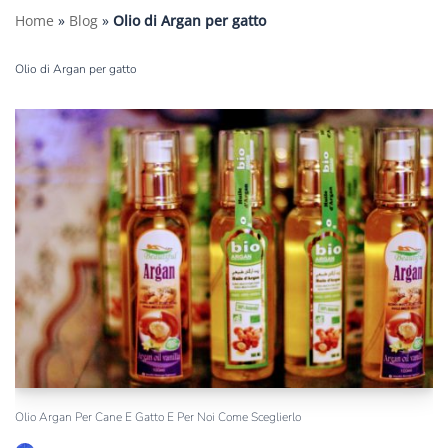
Home
»
Blog
»
Olio di Argan per gatto
Olio di Argan per gatto
Olio Argan Per Cane E Gatto E Per Noi Come Sceglierlo