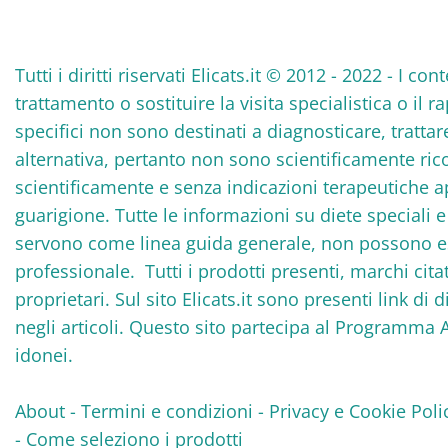
Tutti i diritti riservati Elicats.it © 2012 - 2022 - I
trattamento o sostituire la visita specialistica o il 
specifici non sono destinati a diagnosticare, tratta
alternativa, pertanto non sono scientificamente rico
scientificamente e senza indicazioni terapeutiche 
guarigione. Tutte le informazioni su diete speciali
servono come linea guida generale, non possono ess
professionale. Tutti i prodotti presenti, marchi cita
proprietari. Sul sito Elicats.it sono presenti link di 
negli articoli. Questo sito partecipa al Programma 
idonei.
About
-
Termini e condizioni
-
Privacy e Cookie Poli
-
Come seleziono i prodotti