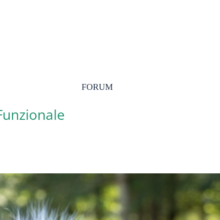
FORUM
 Funzionale