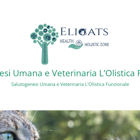
si Umana e Veterinaria L’Olistica
Salutogenesi Umana e Veterinaria L’Olistica Funzionale