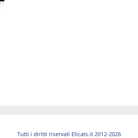
,
Tutti i diritti riservati Elicats.it 2012-2026