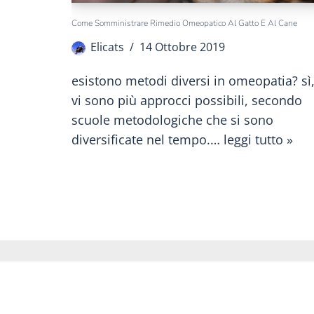
Come Somministrare Rimedio Omeopatico Al Gatto E Al Cane
Elicats
14 Ottobre 2019
esistono metodi diversi in omeopatia? sì
vi sono più approcci possibili, secondo
scuole metodologiche che si sono
diversificate nel tempo.…
leggi tutto »