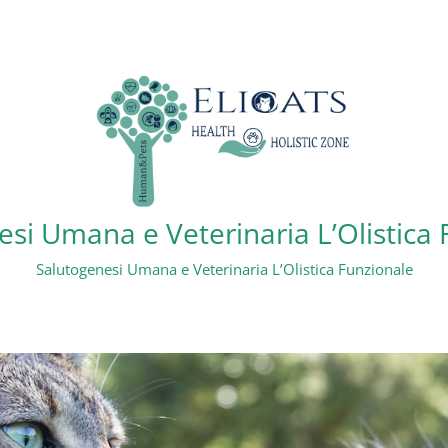
si Umana e Veterinaria L’Olistica
Salutogenesi Umana e Veterinaria L’Olistica Funzionale