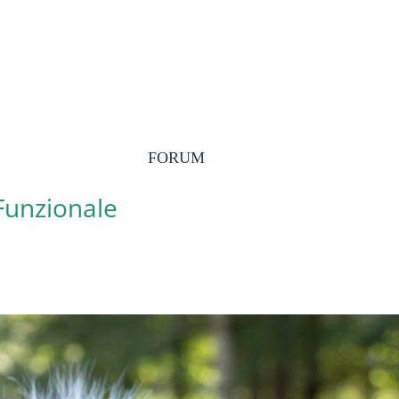
FORUM
 Funzionale