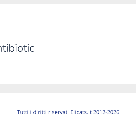
tibiotic
Tutti i diritti riservati Elicats.it 2012-2026