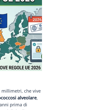
millimetri, che vive
coccosi alveolare
,
 anni prima di