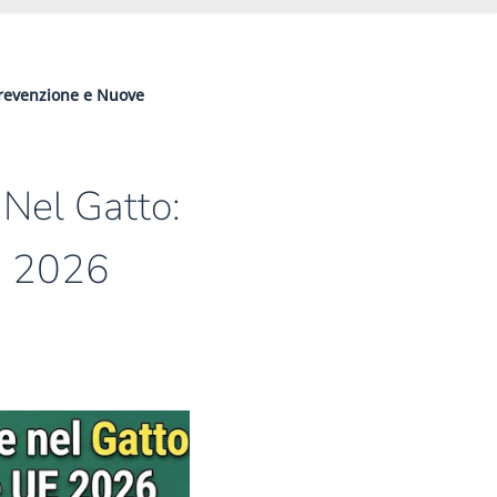
 Prevenzione e Nuove
 Nel Gatto:
E 2026