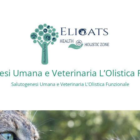
si Umana e Veterinaria L’Olistica
Salutogenesi Umana e Veterinaria L’Olistica Funzionale