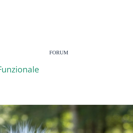
FORUM
 Funzionale