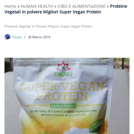
Home
»
HUMAN HEALTH
»
CIBO E ALIMENTAZIONE
»
Proteine
Vegetali in polvere Migliori Super Vegan Protein
Proteine Vegetali In Polvere Migliori Super Vegan Protein
Elicats
28 Marzo 2019