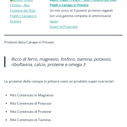
Piselli e Canapa in Polvere
Un mix unico di 3 potenti proteine vegetali
con una gamma completa di amminoacidi
Iswari
Scopri le Proprietà
Proteine della Canapa in Polvere
Ricco di ferro, magnesio, fosforo, tiamina, potassio,
riboflavina, calcio, proteine e omega 3
Le proteine della canapa in polvere sono un prodotto super-nutriente!
Alto Contenuto in Magnesio
Alto Contenuto di Potassio
Alto Contenuto di Proteine
Alto Contenuto di Tiamina