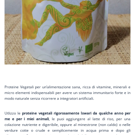
Proteine Vegetali per un’alimentazione sana, ricca di vitamine, minerali e
micro elementi indispensabili per avere un sistema immunitario forte e in
modo naturale senza ricorrere a integratori artificiali.
Utlizzo le
proteine vegetali rigorosamente Iswari da qualche anno per
me e per i miei animali
, le puoi aggiungere al latte di riso, per una
colazione nutriente e digeribile, oppure al minestrone (non caldo) o nelle
verdure cotte o crude e semplicemente in acqua prima e dopo gli