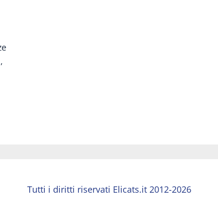
ze
,
Tutti i diritti riservati Elicats.it 2012-2026