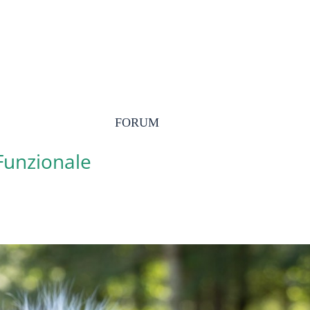
FORUM
 Funzionale