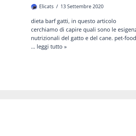
Elicats
13 Settembre 2020
dieta barf gatti, in questo articolo
cerchiamo di capire quali sono le esigen
nutrizionali del gatto e del cane. pet-food
…
leggi tutto »