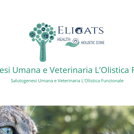
si Umana e Veterinaria L’Olistica
Salutogenesi Umana e Veterinaria L’Olistica Funzionale