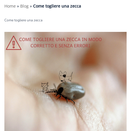
Home
»
Blog
»
Come togliere una zecca
Come togliere una zecca