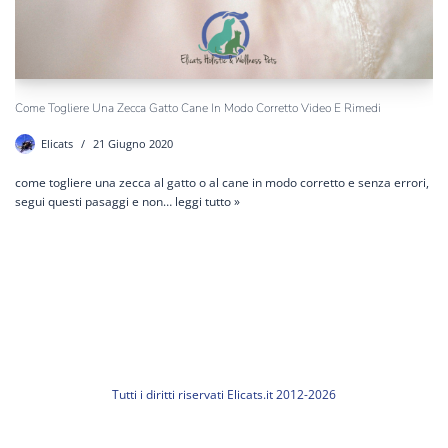
Come Togliere Una Zecca Gatto Cane In Modo Corretto Video E Rimedi
Elicats
21 Giugno 2020
come togliere una zecca al gatto o al cane in modo corretto e senza errori,
segui questi pasaggi e non…
leggi tutto »
Tutti i diritti riservati Elicats.it 2012-2026