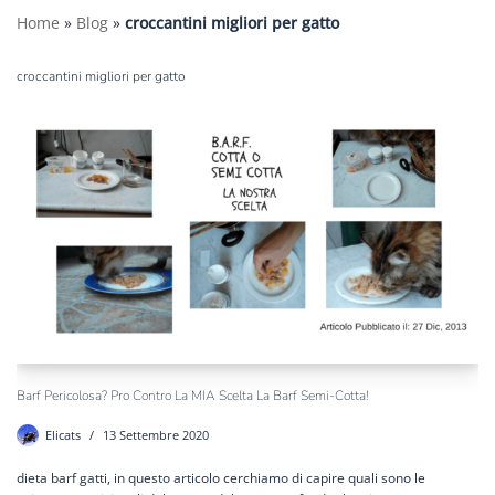
Home
»
Blog
»
croccantini migliori per gatto
croccantini migliori per gatto
Barf Pericolosa? Pro Contro La MIA Scelta La Barf Semi-Cotta!
Elicats
13 Settembre 2020
dieta barf gatti, in questo articolo cerchiamo di capire quali sono le