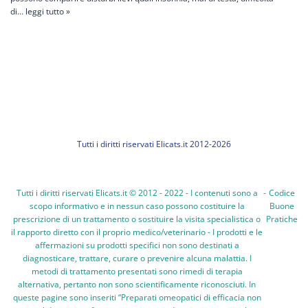
di…
leggi tutto »
Tutti i diritti riservati Elicats.it 2012-2026
Tutti i diritti riservati Elicats.it © 2012 - 2022 - I contenuti sono a
-
Codice
scopo informativo e in nessun caso possono costituire la
Buone
prescrizione di un trattamento o sostituire la visita specialistica o
Pratiche
il rapporto diretto con il proprio medico/veterinario - I prodotti e le
affermazioni su prodotti specifici non sono destinati a
diagnosticare, trattare, curare o prevenire alcuna malattia. I
metodi di trattamento presentati sono rimedi di terapia
alternativa, pertanto non sono scientificamente riconosciuti. In
queste pagine sono inseriti “Preparati omeopatici di efficacia non