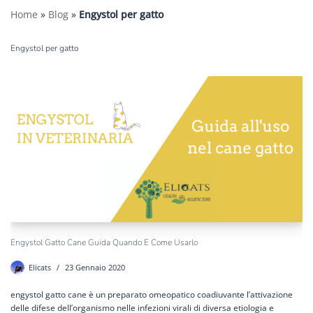
Home
»
Blog
»
Engystol per gatto
Engystol per gatto
Engystol Gatto Cane Guida Quando E Come Usarlo
Elicats
23 Gennaio 2020
engystol gatto cane è un preparato omeopatico coadiuvante l’attivazione
delle difese dell’organismo nelle infezioni virali di diversa etiologia e