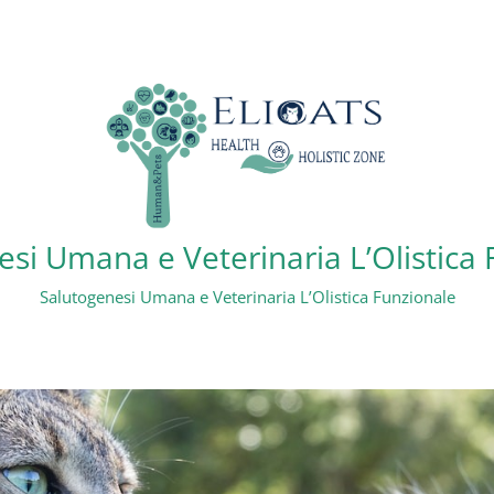
si Umana e Veterinaria L’Olistica
Salutogenesi Umana e Veterinaria L’Olistica Funzionale