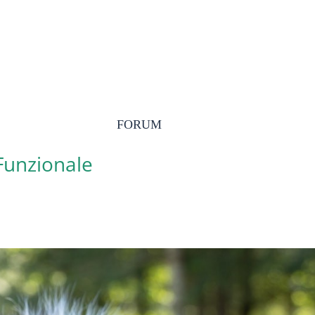
FORUM
 Funzionale