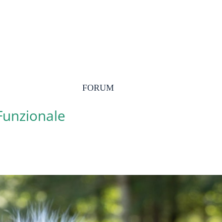
FORUM
 Funzionale