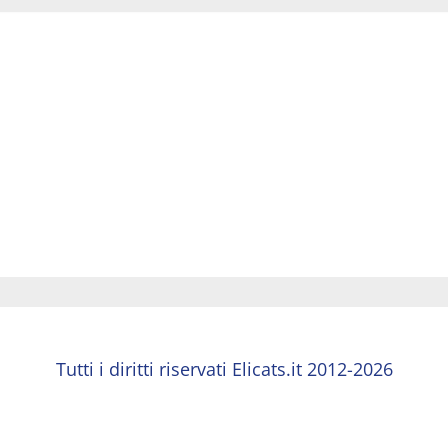
Tutti i diritti riservati Elicats.it 2012-2026