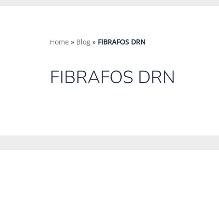
Home
»
Blog
»
FIBRAFOS DRN
FIBRAFOS DRN