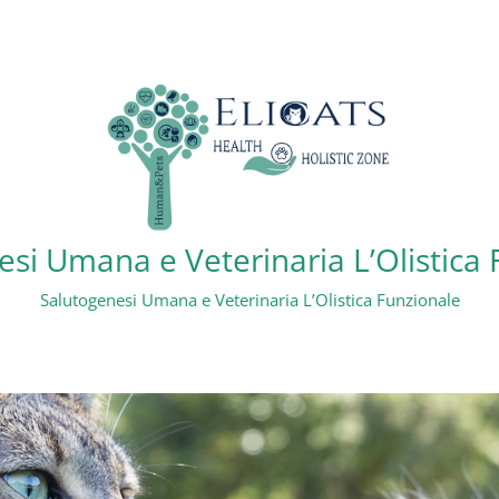
si Umana e Veterinaria L’Olistica
Salutogenesi Umana e Veterinaria L’Olistica Funzionale