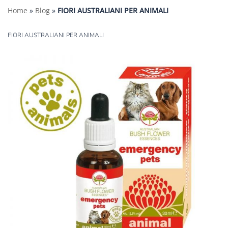
Home
»
Blog
»
FIORI AUSTRALIANI PER ANIMALI
FIORI AUSTRALIANI PER ANIMALI