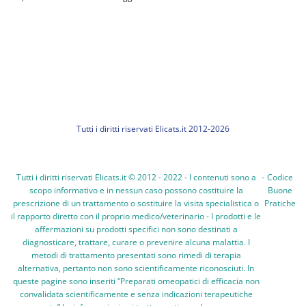
Tutti i diritti riservati Elicats.it 2012-2026
Tutti i diritti riservati Elicats.it © 2012 - 2022 - I contenuti sono a
-
Codice
scopo informativo e in nessun caso possono costituire la
Buone
prescrizione di un trattamento o sostituire la visita specialistica o
Pratiche
il rapporto diretto con il proprio medico/veterinario - I prodotti e le
affermazioni su prodotti specifici non sono destinati a
diagnosticare, trattare, curare o prevenire alcuna malattia. I
metodi di trattamento presentati sono rimedi di terapia
alternativa, pertanto non sono scientificamente riconosciuti. In
queste pagine sono inseriti “Preparati omeopatici di efficacia non
convalidata scientificamente e senza indicazioni terapeutiche