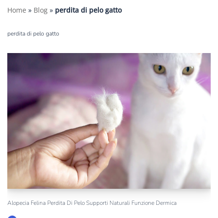
Home
»
Blog
»
perdita di pelo gatto
perdita di pelo gatto
Alopecia Felina Perdita Di Pelo Supporti Naturali Funzione Dermica