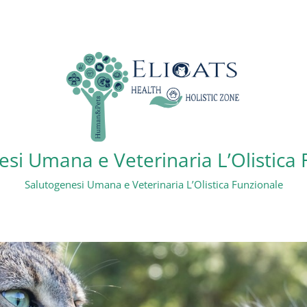
si Umana e Veterinaria L’Olistica
Salutogenesi Umana e Veterinaria L’Olistica Funzionale