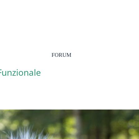
FORUM
 Funzionale