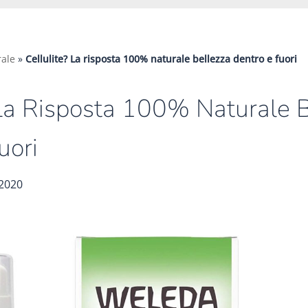
ale
»
Cellulite? La risposta 100% naturale bellezza dentro e fuori
 La Risposta 100% Naturale 
uori
 2020