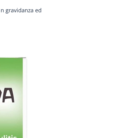
 in gravidanza ed